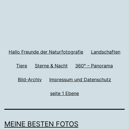
Hallo Freunde der Naturfotografie
Landschaften
Tiere
Sterne & Nacht
360° – Panorama
Bild-Archiv
Impressum und Datenschutz
seite 1 Ebene
MEINE BESTEN FOTOS