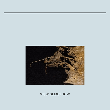
VIEW SLIDESHOW