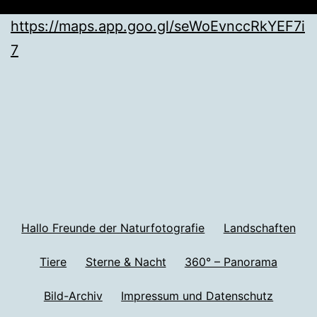
https://maps.app.goo.gl/seWoEvnccRkYEF7i
7
Hallo Freunde der Naturfotografie
Landschaften
Tiere
Sterne & Nacht
360° – Panorama
Bild-Archiv
Impressum und Datenschutz