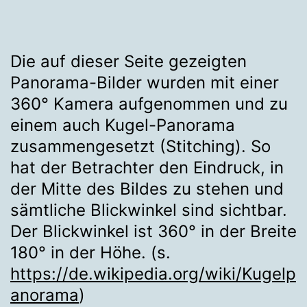
Die auf dieser Seite gezeigten
Panorama-Bilder wurden mit einer
360° Kamera aufgenommen und zu
einem auch Kugel-Panorama
zusammengesetzt (Stitching). So
hat der Betrachter den Eindruck, in
der Mitte des Bildes zu stehen und
sämtliche Blickwinkel sind sichtbar.
Der Blickwinkel ist 360° in der Breite
180° in der Höhe. (s.
https://de.wikipedia.org/wiki/Kugelp
anorama
)