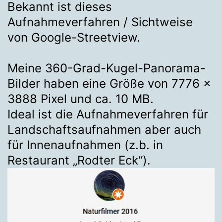
Bekannt ist dieses
Aufnahmeverfahren / Sichtweise
von Google-Streetview.
Meine 360-Grad-Kugel-Panorama-
Bilder haben eine Größe von 7776 x
3888 Pixel und ca. 10 MB.
Ideal ist die Aufnahmeverfahren für
Landschaftsaufnahmen aber auch
für Innenaufnahmen (z.b. in
Restaurant „Rodter Eck“).