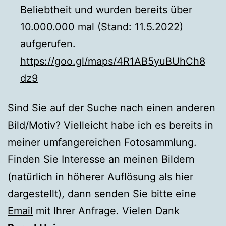
Beliebtheit und wurden bereits über
10.000.000 mal (Stand: 11.5.2022)
aufgerufen.
https://goo.gl/maps/4R1AB5yuBUhCh8
dz9
Sind Sie auf der Suche nach einen anderen
Bild/Motiv? Vielleicht habe ich es bereits in
meiner umfangereichen Fotosammlung.
Finden Sie Interesse an meinen Bildern
(natürlich in höherer Auflösung als hier
dargestellt), dann senden Sie bitte eine
Email
mit Ihrer Anfrage. Vielen Dank