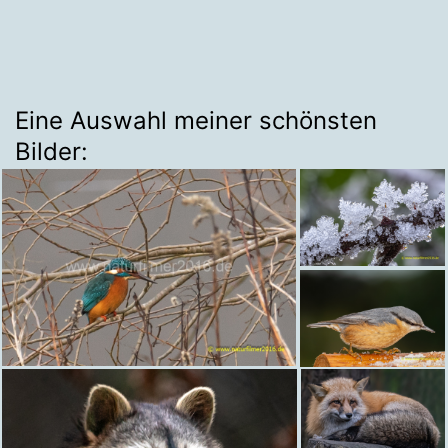
Eine Auswahl meiner schönsten
Bilder: