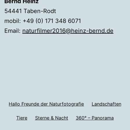
Bernd Heinz
54441 Taben-Rodt
mobil: +49 (0) 171 348 6071
Email:
naturfilmer2016@heinz-bernd.de
Hallo Freunde der Naturfotografie
Landschaften
Tiere
Sterne & Nacht
360° – Panorama