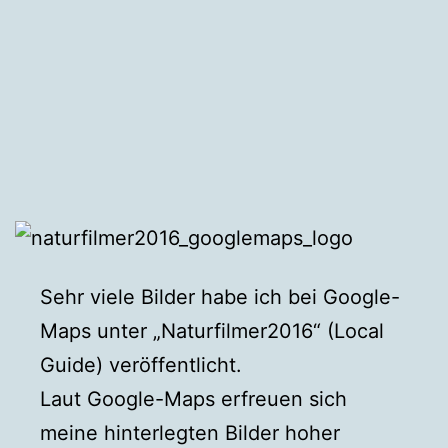
Sehr viele Bilder habe ich bei Google-
Maps unter „Naturfilmer2016“ (Local
Guide) veröffentlicht.
Laut Google-Maps erfreuen sich
meine hinterlegten Bilder hoher