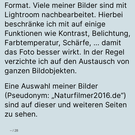
Format. Viele meiner Bilder sind mit
Lightroom nachbearbeitet. Hierbei
beschränke ich mit auf einige
Funktionen wie Kontrast, Belichtung,
Farbtemperatur, Schärfe, … damit
das Foto besser wirkt. In der Regel
verzichte ich auf den Austausch von
ganzen Bildobjekten.
Eine Auswahl meiner Bilder
(Pseudonym: „Naturfilmer2016.de“)
sind auf dieser und weiteren Seiten
zu sehen.
–
/
28