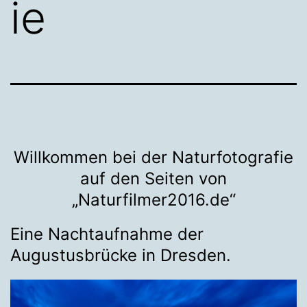
ie
Willkommen bei der Naturfotografie
auf den Seiten von
„Naturfilmer2016.de“
Eine Nachtaufnahme der
Augustusbrücke in Dresden.