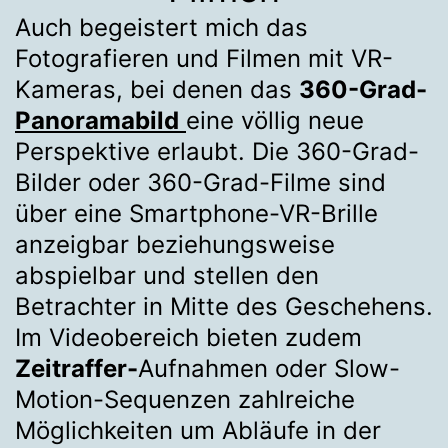
Auch begeistert mich das
Fotografieren und Filmen mit VR-
Kameras, bei denen das
360-Grad-
Panoramabild
eine völlig neue
Perspektive erlaubt. Die 360-Grad-
Bilder oder 360-Grad-Filme sind
über eine Smartphone-VR-Brille
anzeigbar beziehungsweise
abspielbar und stellen den
Betrachter in Mitte des Geschehens.
Im Videobereich bieten zudem
Zeitraffer-
Aufnahmen oder Slow-
Motion-Sequenzen zahlreiche
Möglichkeiten um Abläufe in der