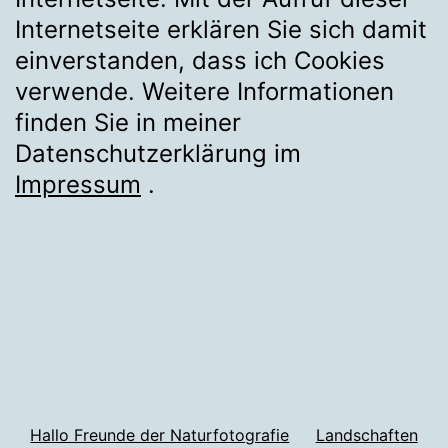
Internetseite erklären Sie sich damit
einverstanden, dass ich Cookies
verwende. Weitere Informationen
finden Sie in meiner
Datenschutzerklärung im
Impressum
.
Hallo Freunde der Naturfotografie
Landschaften