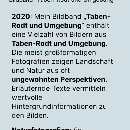
2020
: Mein Bildband „
Taben-
Rodt und Umgebung
“ enthält
eine Vielzahl von Bildern aus
Taben-Rodt und Umgebung
.
Die meist großformatigen
Fotografien zeigen Landschaft
und Natur aus oft
ungewohnten Perspektiven
.
Erläuternde Texte vermitteln
wertvolle
Hintergrundinformationen zu
den Bilden.