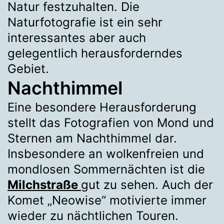
Natur festzuhalten. Die
Naturfotografie ist ein sehr
interessantes aber auch
gelegentlich herausforderndes
Gebiet.
Nachthimmel
Eine besondere Herausforderung
stellt das Fotografien von Mond und
Sternen am Nachthimmel dar.
Insbesondere an wolkenfreien und
mondlosen Sommernächten ist die
Milchstraße
gut zu sehen. Auch der
Komet „Neowise“ motivierte immer
wieder zu nächtlichen Touren.