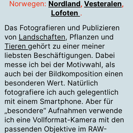
Norwegen:
Nordland
,
Vesteralen
,
Lofoten
.
Das Fotografieren und Publizieren
von
Landschaften
, Pflanzen und
Tieren
gehört zu einer meiner
liebsten Beschäftigungen. Dabei
messe ich bei der Motivwahl, als
auch bei der Bildkomposition einen
besonderen Wert. Natürlich
fotografiere ich auch gelegentlich
mit einem Smartphone. Aber für
„besondere“ Aufnahmen verwende
ich eine Vollformat-Kamera mit den
passenden Objektive im RAW-