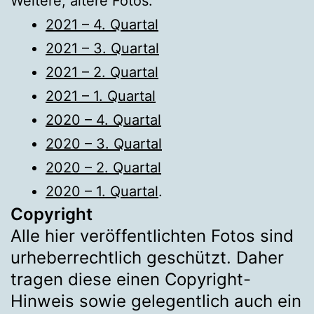
Weitere, ältere Fotos:
2021 – 4. Quartal
2021 – 3. Quartal
2021 – 2. Quartal
2021 – 1. Quartal
2020 – 4. Quartal
2020 – 3. Quartal
2020 – 2. Quartal
2020 – 1. Quartal
.
Copyright
Alle hier veröffentlichten Fotos sind
urheberrechtlich geschützt. Daher
tragen diese einen Copyright-
Hinweis sowie gelegentlich auch ein