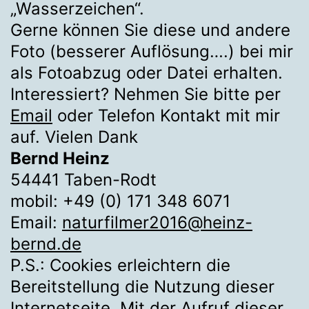
„Wasserzeichen“.
Gerne können Sie diese und andere
Foto (besserer Auflösung….) bei mir
als Fotoabzug oder Datei erhalten.
Interessiert? Nehmen Sie bitte per
Email
oder Telefon Kontakt mit mir
auf. Vielen Dank
Bernd Heinz
54441 Taben-Rodt
mobil: +49 (0) 171 348 6071
Email:
naturfilmer2016@heinz-
bernd.de
P.S.: Cookies erleichtern die
Bereitstellung die Nutzung dieser
Internetseite. Mit der Aufruf dieser