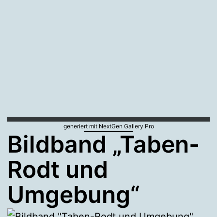
generiert mit NextGen Gallery Pro
Bildband „Taben-
Rodt und
Umgebung“