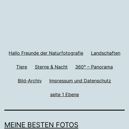
Hallo Freunde der Naturfotografie
Landschaften
Tiere
Sterne & Nacht
360° – Panorama
Bild-Archiv
Impressum und Datenschutz
seite 1 Ebene
MEINE BESTEN FOTOS