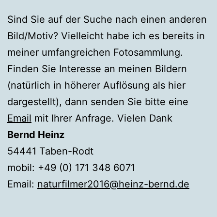
Sind Sie auf der Suche nach einen anderen
Bild/Motiv? Vielleicht habe ich es bereits in
meiner umfangreichen Fotosammlung.
Finden Sie Interesse an meinen Bildern
(natürlich in höherer Auflösung als hier
dargestellt), dann senden Sie bitte eine
Email
mit Ihrer Anfrage. Vielen Dank
Bernd Heinz
54441 Taben-Rodt
mobil: +49 (0) 171 348 6071
Email:
naturfilmer2016@heinz-bernd.de