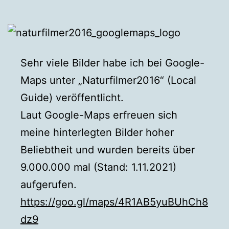
Sehr viele Bilder habe ich bei Google-
Maps unter „Naturfilmer2016“ (Local
Guide) veröffentlicht.
Laut Google-Maps erfreuen sich
meine hinterlegten Bilder hoher
Beliebtheit und wurden bereits über
9.000.000 mal (Stand: 1.11.2021)
aufgerufen.
https://goo.gl/maps/4R1AB5yuBUhCh8
dz9