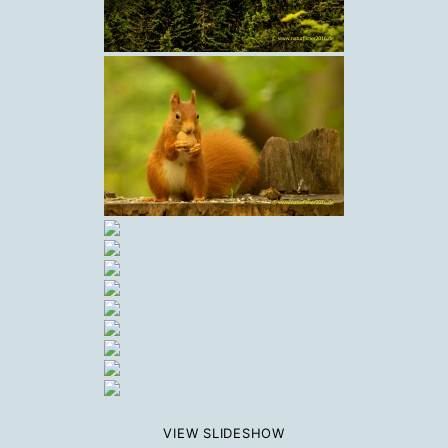
VIEW SLIDESHOW