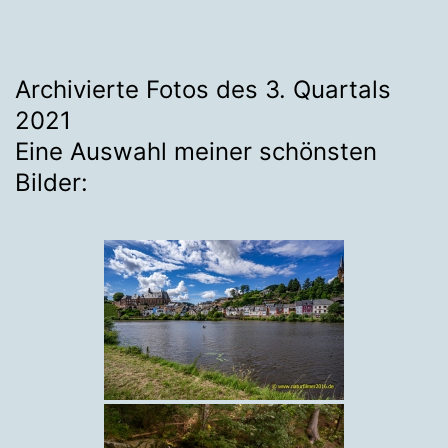
Archivierte Fotos des 3. Quartals
2021
Eine Auswahl meiner schönsten
Bilder: