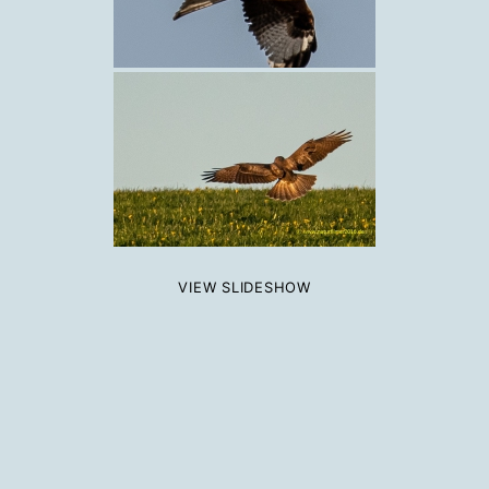
VIEW SLIDESHOW