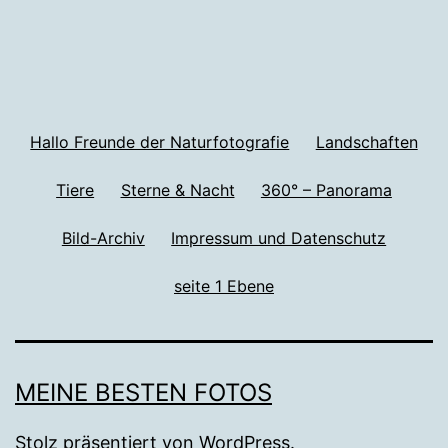
Hallo Freunde der Naturfotografie
Landschaften
Tiere
Sterne & Nacht
360° – Panorama
Bild-Archiv
Impressum und Datenschutz
seite 1 Ebene
MEINE BESTEN FOTOS
Stolz präsentiert von
WordPress
.